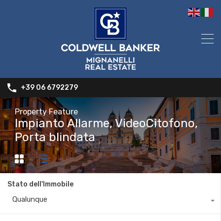
+39 06 6792279
Property Feature
Impianto Allarme, VideoCitofono,
Porta blindata
Stato dell'Immobile
Qualunque