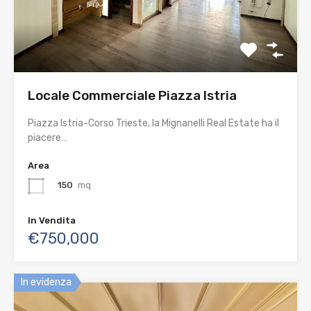
Locale Commerciale Piazza Istria
Piazza Istria-Corso Trieste, la Mignanelli Real Estate ha il
piacere…
Area
150
mq
In Vendita
€750,000
In evidenza