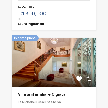
In Vendita
€1,300,000
Di
Laura Pignanelli
In primo piano
Villa unifamiliare Olgiata
La Mignanelli Real Estate ha…