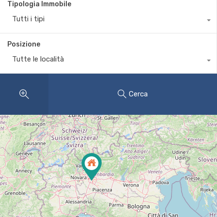
Tipologia Immobile
Tutti i tipi
Posizione
Tutte le località
Cerca