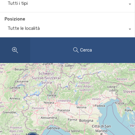
Tutti i tipi
Posizione
Tutte le località
Cerca