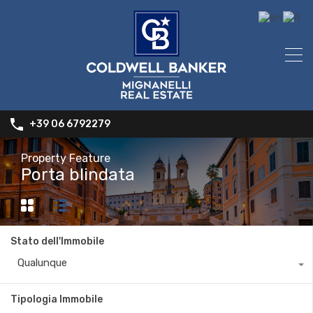
+39 06 6792279
Property Feature
Porta blindata
Stato dell'Immobile
Qualunque
Tipologia Immobile