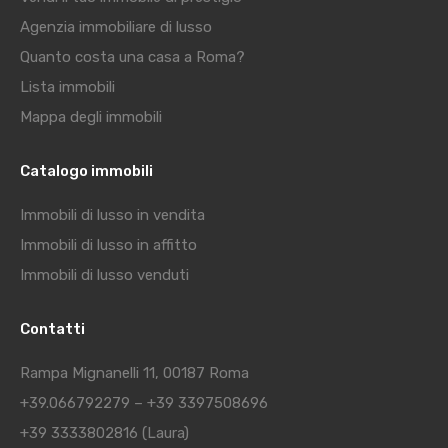
Agenzia immobiliare di lusso
Quanto costa una casa a Roma?
Lista immobili
Mappa degli immobili
Catalogo immobili
Immobili di lusso in vendita
Immobili di lusso in affitto
Immobili di lusso venduti
Contatti
Rampa Mignanelli 11, 00187 Roma
+39.066792279
–
+39 3397508696
+39 3333802816
(Laura)