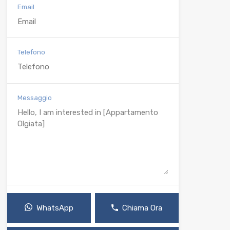
Email
Telefono
Messaggio
WhatsApp
Chiama Ora