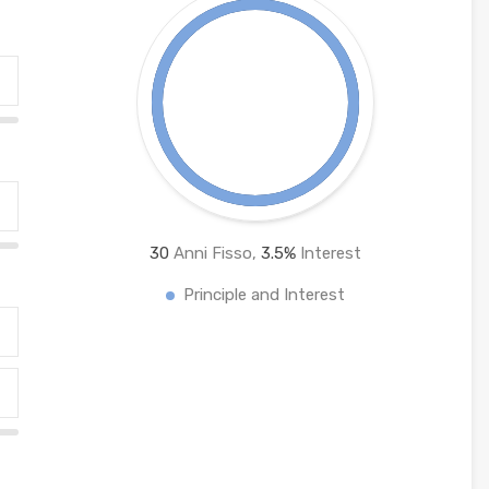
30
Anni Fisso,
3.5
%
Interest
Principle and Interest