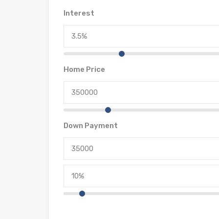
Interest
Home Price
Down Payment