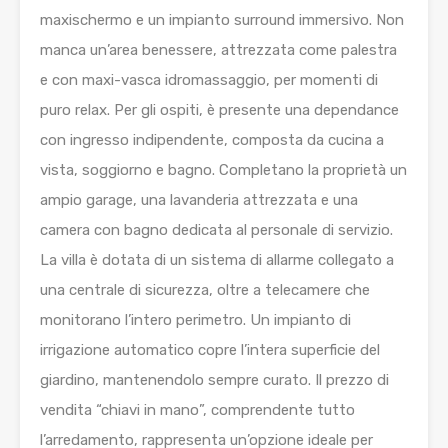
maxischermo e un impianto surround immersivo. Non
manca un’area benessere, attrezzata come palestra
e con maxi-vasca idromassaggio, per momenti di
puro relax. Per gli ospiti, è presente una dependance
con ingresso indipendente, composta da cucina a
vista, soggiorno e bagno. Completano la proprietà un
ampio garage, una lavanderia attrezzata e una
camera con bagno dedicata al personale di servizio.
La villa è dotata di un sistema di allarme collegato a
una centrale di sicurezza, oltre a telecamere che
monitorano l’intero perimetro. Un impianto di
irrigazione automatico copre l’intera superficie del
giardino, mantenendolo sempre curato. Il prezzo di
vendita “chiavi in mano”, comprendente tutto
l’arredamento, rappresenta un’opzione ideale per