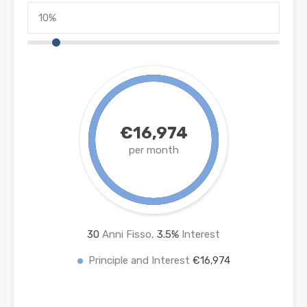
€16,974
per month
30
Anni Fisso,
3.5
%
Interest
Principle and Interest
€16,974