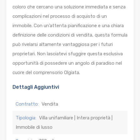
coloro che cercano una soluzione immediata e senza
complicazioni nel processo di acquisto di un
immobile. Con un’attenta pianificazione e una chiara
definizione delle condizioni di vendita, questa formula
può rivelarsi altamente vantaggiosa per i futuri
proprietari. Non lasciatevi sfuggire questa esclusiva
opportunità di possedere un angolo di paradiso nel
cuore del comprensorio Olgiata.
Dettagli Aggiuntivi
Contratto:
Vendita
Tipologia:
Villa unifamiliare | Intera proprietà |
Immobile di lusso