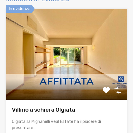
In evidenza
Villino a schiera Olgiata
Olgiata, la Mignanelli Real Estate ha il piacere di
presentare…