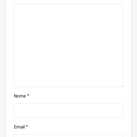
Nome
*
Email
*