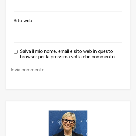
Sito web
Salva il mio nome, email e sito web in questo
browser per la prossima volta che commento.