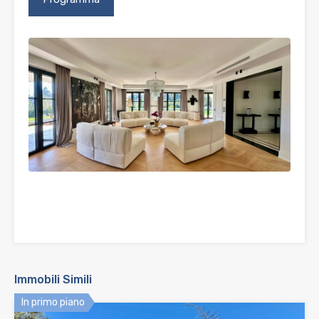
Immobili Simili
In primo piano