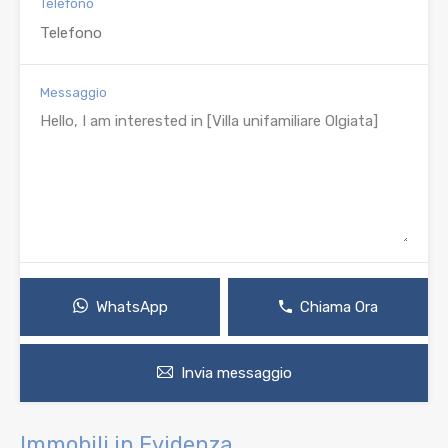
Telefono
Messaggio
WhatsApp
Chiama Ora
Invia messaggio
Immobili in Evidenza