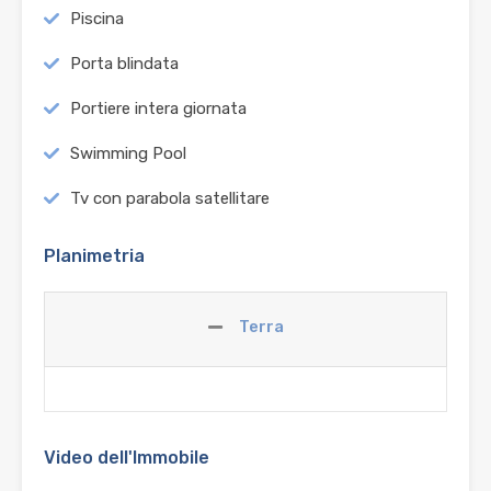
Piscina
Porta blindata
Portiere intera giornata
Swimming Pool
Tv con parabola satellitare
Planimetria
Terra
Video dell'Immobile