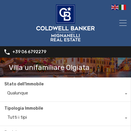
+39 06 6792279
Villa unifamiliare Olgiata
Stato dell'Immobile
Qualunque
Tipologia Immobile
Tutti i tipi