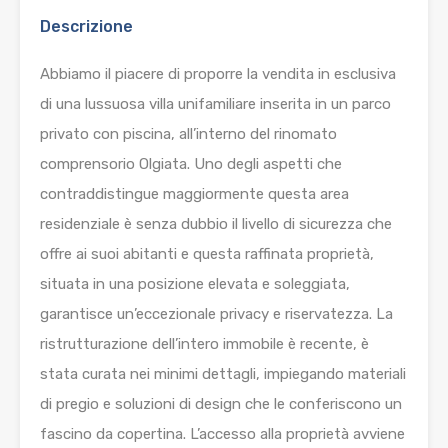
Descrizione
Abbiamo il piacere di proporre la vendita in esclusiva
di una lussuosa villa unifamiliare inserita in un parco
privato con piscina, all’interno del rinomato
comprensorio Olgiata. Uno degli aspetti che
contraddistingue maggiormente questa area
residenziale è senza dubbio il livello di sicurezza che
offre ai suoi abitanti e questa raffinata proprietà,
situata in una posizione elevata e soleggiata,
garantisce un’eccezionale privacy e riservatezza. La
ristrutturazione dell’intero immobile è recente, è
stata curata nei minimi dettagli, impiegando materiali
di pregio e soluzioni di design che le conferiscono un
fascino da copertina. L’accesso alla proprietà avviene