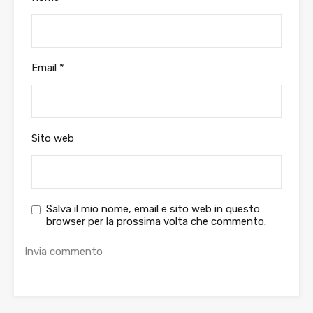
Email
*
Sito web
Salva il mio nome, email e sito web in questo
browser per la prossima volta che commento.