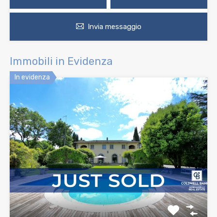
Invia messaggio
Immobili in Evidenza
In evidenza