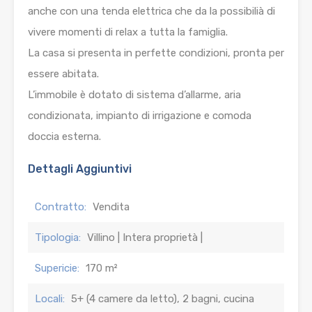
anche con una tenda elettrica che da la possibilià di
vivere momenti di relax a tutta la famiglia.
La casa si presenta in perfette condizioni, pronta per
essere abitata.
L’immobile è dotato di sistema d’allarme, aria
condizionata, impianto di irrigazione e comoda
doccia esterna.
Dettagli Aggiuntivi
Contratto:
Vendita
Tipologia:
Villino | Intera proprietà |
Supericie:
170 m²
Locali:
5+ (4 camere da letto), 2 bagni, cucina