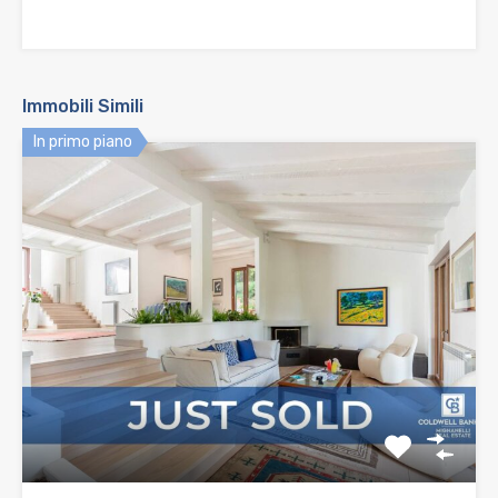
Immobili Simili
In primo piano