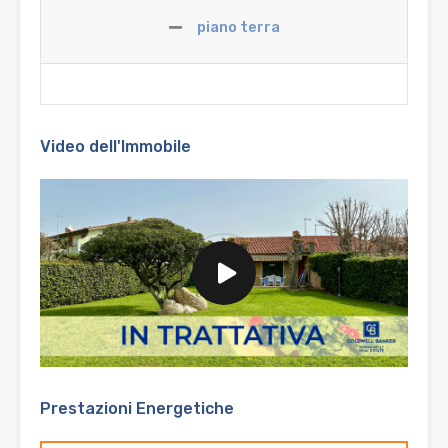
piano terra
Video dell'Immobile
Prestazioni Energetiche