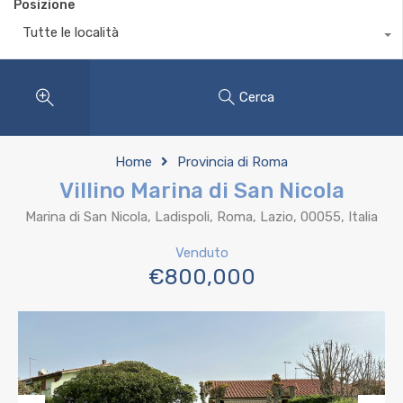
Posizione
Tutte le località
Cerca
Home
Provincia di Roma
Villino Marina di San Nicola
Marina di San Nicola, Ladispoli, Roma, Lazio, 00055, Italia
Venduto
€800,000