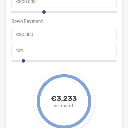
Down Payment
€3,233
per month