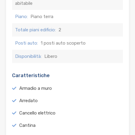
abitabile
Piano:
Piano terra
Totale piani edificio:
2
Posti auto:
1 posti auto scoperto
Disponibilità:
Libero
Caratteristiche
Armadio a muro
Arredato
Cancello elettrico
Cantina