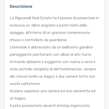
Descrizione
La Mignanelli Real Estate ha il piacere di presentare in
esclusiva un villino angolare a pochi metri dalla
spiaggia, all’interno di un grazioso comprensorio
chiuso e controllato da guardiania.
L’immobile è abbracciato da un bellissimo giardino
pianeggiante piantumato con alberi di alto fusto.
Entrando abbiamo il soggiorno con cucina a vista e
isola centrale completa di elettrodomestici, sempre
allo stesso livello un bagno e due camere tutte con
uscita sull’esterno.
Al piano superiore una camera ed una cameretta ed
un bagno.
Il patio posizionato davanti al living organizzato