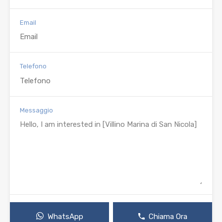
Email
Telefono
Messaggio
WhatsApp
Chiama Ora