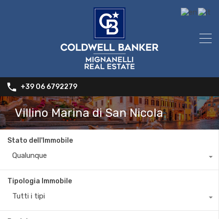
+39 06 6792279
Villino Marina di San Nicola
Stato dell'Immobile
Qualunque
Tipologia Immobile
Tutti i tipi