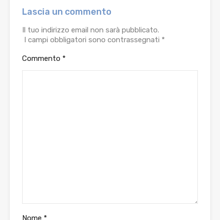
Lascia un commento
Il tuo indirizzo email non sarà pubblicato.
I campi obbligatori sono contrassegnati
*
Commento
*
Nome
*