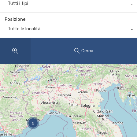
Tutti i tipi
Posizione
Tutte le località
Cerca
2