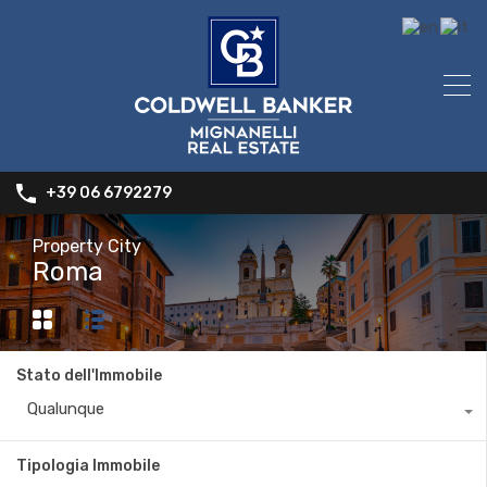
+39 06 6792279
Property City
Roma
Stato dell'Immobile
Qualunque
Tipologia Immobile