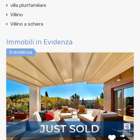
villa plurifamiliare
Villino
Villino a schiera
Immobili in Evidenza
In evidenza