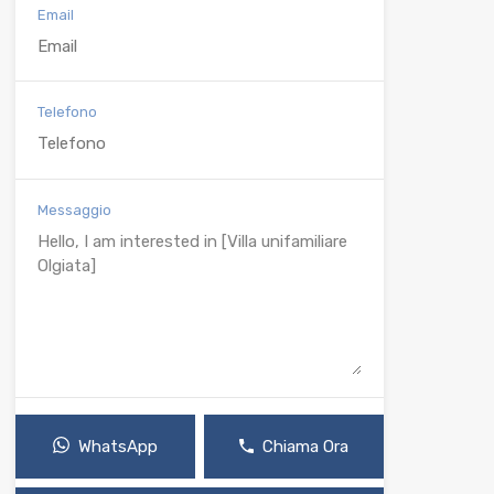
Email
Telefono
Messaggio
WhatsApp
Chiama Ora