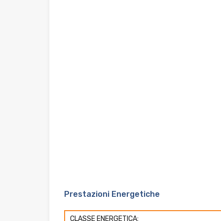
Prestazioni Energetiche
CLASSE ENERGETICA: