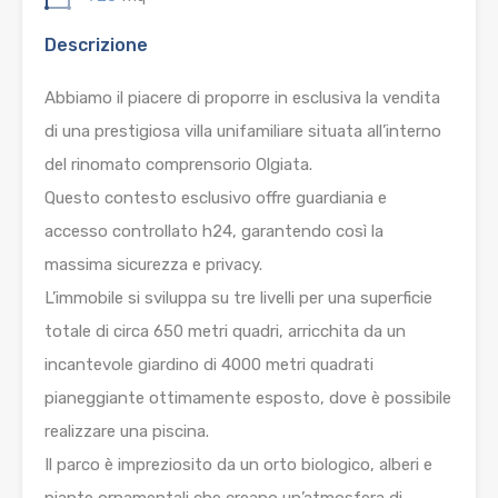
Descrizione
Abbiamo il piacere di proporre in esclusiva la vendita
di una prestigiosa villa unifamiliare situata all’interno
del rinomato comprensorio Olgiata.
Questo contesto esclusivo offre guardiania e
accesso controllato h24, garantendo così la
massima sicurezza e privacy.
L’immobile si sviluppa su tre livelli per una superficie
totale di circa 650 metri quadri, arricchita da un
incantevole giardino di 4000 metri quadrati
pianeggiante ottimamente esposto, dove è possibile
realizzare una piscina.
Il parco è impreziosito da un orto biologico, alberi e