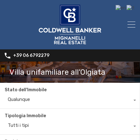
+39 06 6792279
Villa unifamiliare all’Olgiata
Stato dell'Immobile
Qualunque
Tipologia Immobile
Tutti i tipi