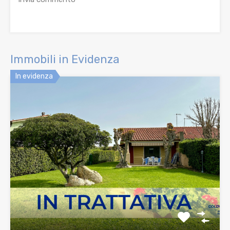
Immobili in Evidenza
In evidenza