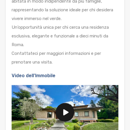
abitata in modo indipendente da più famiglie,
rappresentando la soluzione ideale per chi desidera
vivere immerso nel verde.
Un’opportunità unica per chi cerca una residenza
esclusiva, elegante e funzionale a dieci minuti da
Roma.
Contattateci per maggiori informazioni e per
prenotare una visita.
Video dell'Immobile