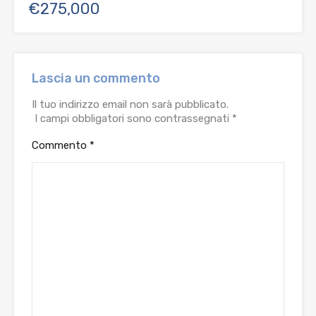
€275,000
Lascia un commento
Il tuo indirizzo email non sarà pubblicato.
I campi obbligatori sono contrassegnati
*
Commento
*