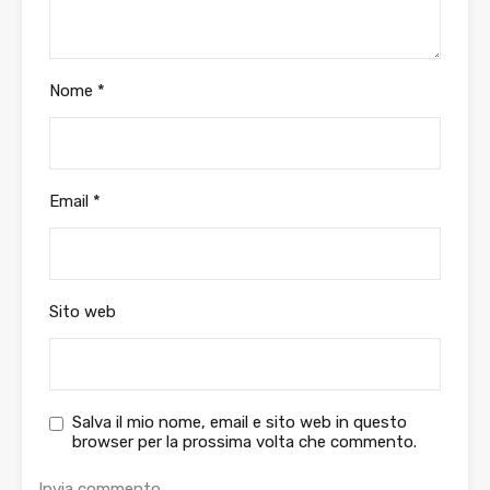
Nome
*
Email
*
Sito web
Salva il mio nome, email e sito web in questo
browser per la prossima volta che commento.