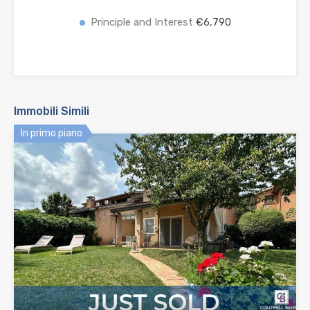
Principle and Interest
€6,790
Immobili Simili
In primo piano