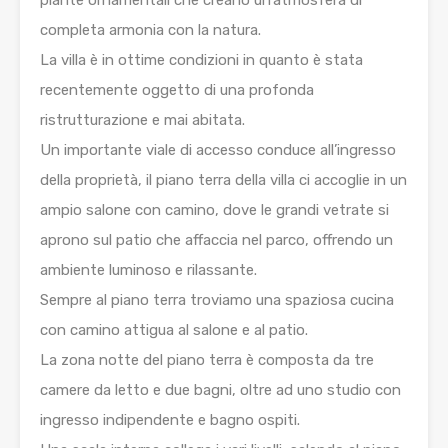
piante ornamentali che creano un’atmosfera di
completa armonia con la natura.
La villa è in ottime condizioni in quanto è stata
recentemente oggetto di una profonda
ristrutturazione e mai abitata.
Un importante viale di accesso conduce all’ingresso
della proprietà, il piano terra della villa ci accoglie in un
ampio salone con camino, dove le grandi vetrate si
aprono sul patio che affaccia nel parco, offrendo un
ambiente luminoso e rilassante.
Sempre al piano terra troviamo una spaziosa cucina
con camino attigua al salone e al patio.
La zona notte del piano terra è composta da tre
camere da letto e due bagni, oltre ad uno studio con
ingresso indipendente e bagno ospiti.